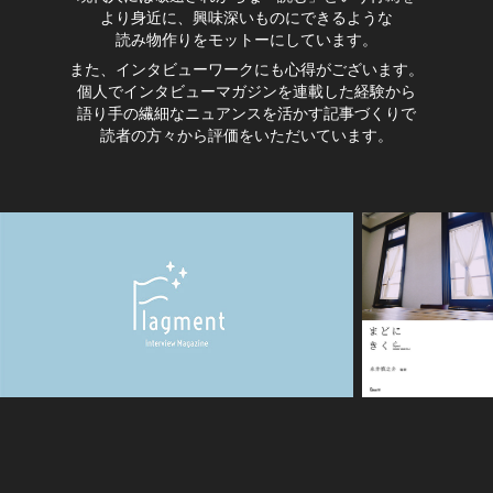
より身近に、興味深いものにできるような
読み物作りをモットーにしています。
また、インタビューワークにも心得がございます。
個人でインタビューマガジンを連載した経験から
語り手の繊細なニュアンスを活かす記事づくりで
読者の方々から評価をいただいています。